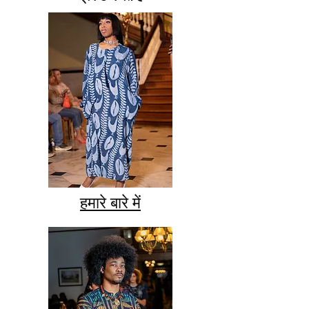
हमारे बारे में