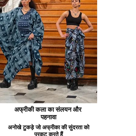
अफ्रीकी कला का संलयन और
पहनावा
अनोखे टुकड़े जो अफ्रीका की सुंदरता को
प्रकट करते हैं