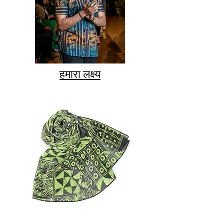
हमारा लक्ष्य