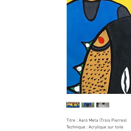
Titre :
Aaro Meta (Trois Pierres)
Technique
: Acrylique sur toile