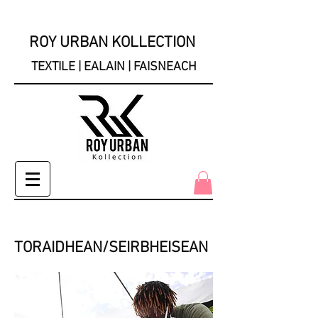
ROY URBAN KOLLECTION
TEXTILE | EALAIN | FAISNEACH
TORAIDHEAN/SEIRBHEISEAN