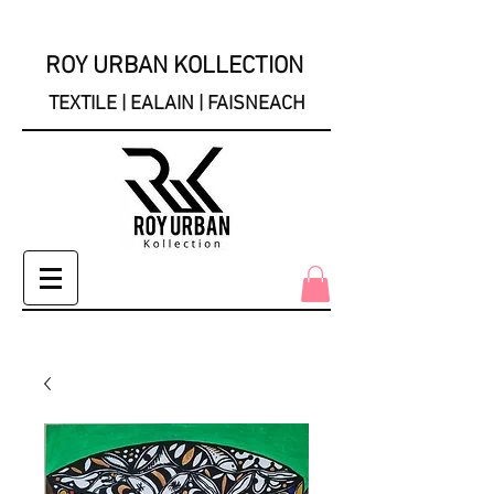
ROY URBAN KOLLECTION
TEXTILE | EALAIN | FAISNEACH