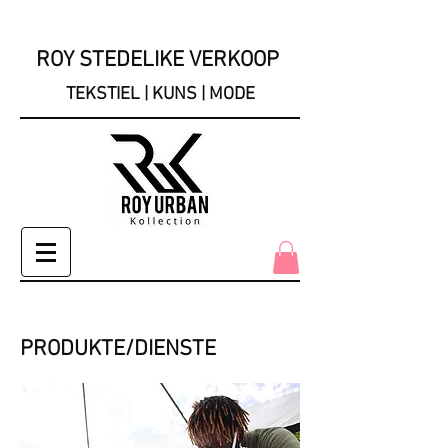
ROY STEDELIKE VERKOOP
TEKSTIEL | KUNS | MODE
PRODUKTE/DIENSTE