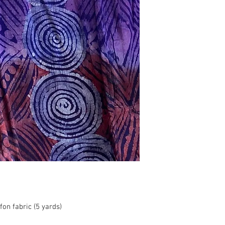
on fabric (5 yards)